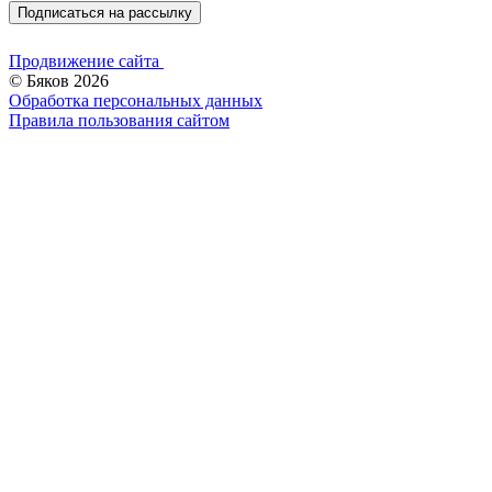
Подписаться на рассылку
Продвижение сайта
© Бяков 2026
Обработка персональных данных
Правила пользования сайтом