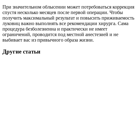
При значительном облысении может потребоваться коррекция
спустя несколько месяцев после первой операции. Чтобы
получить максимальный результат и повысить приживаемость
луковиц важно выполнять все рекомендации хирурга. Сама
процедура безболезненна и практически не имеет
ограничений, проводится под местной анестезией и не
выбивает вас из привычного образа жизни.
Другие статьи