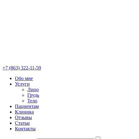
+7 (863) 322-11-59
Обо мне
Услуги
Лицо
Грудь
Тело
Пациентам
Клиника
Отзывы
Статьи
Контакты