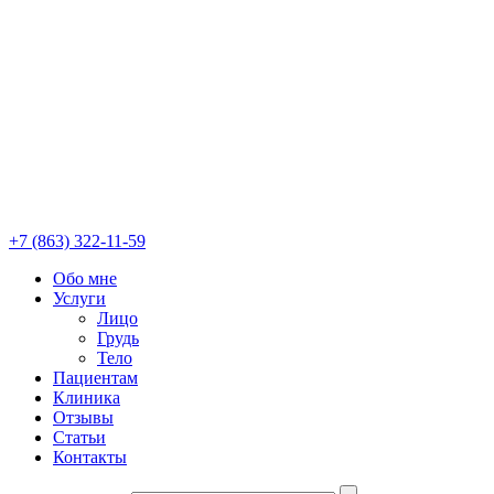
+7 (863) 322-11-59
Обо мне
Услуги
Лицо
Грудь
Тело
Пациентам
Клиника
Отзывы
Статьи
Контакты