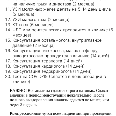
на наличие грыж и диастаза (2 месяца)
УЗИ молочных желез делать на 5-14 день цикла
(2 месяца)
УЗИ малого таза (2 месяца)
КТ носа (6 месяцев)
ФЛО или рентген легких проводится в клинике (6
месяцев)
Консультация офтальмолога, внутриглазное
давление (2 месяца)
Консультация гинеколога, мазок на флору,
онкоцитологию проводится в клинике (14 дней)
Консультация терапевта (14 дней)
Консультация кардиолога (14 дней)
Консультация эндокринолога (14 дней)
Тест на COVID-19 (сдается в день операции в
клинике)
ВАЖНО! Все анализы сдаются строго натощак. Сдавать
анализы в период менструации нежелательно. После
полного выздоровления анализы сдаются не менее, чем
через 2 недели.
Компрессионные чулки всем пациентам при проведении