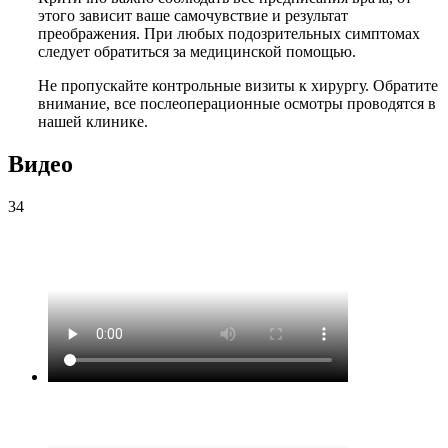
этого зависит ваше самочувствие и результат
преображения. При любых подозрительных симптомах
следует обратиться за медицинской помощью.
Не пропускайте контрольные визиты к хирургу. Обратите
внимание, все послеоперационные осмотры проводятся в
нашей клинике.
Видео
34