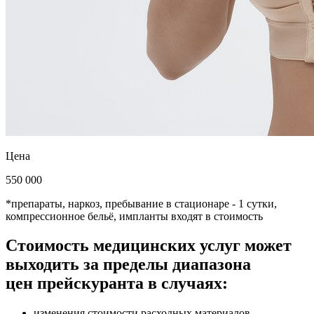
Цена
550 000
*препараты, наркоз, пребывание в стационаре - 1 сутки,
компрессионное бельё, импланты входят в стоимость
Стоимость медицинских услуг может
выходить за пределы диапазона
цен прейскуранта в случаях:
изменения стоимости расходных материалов,