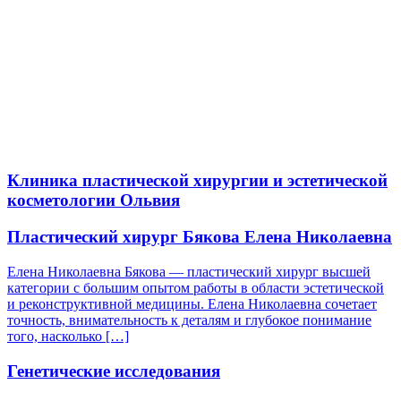
Клиника пластической хирургии и эстетической
косметологии Ольвия
Пластический хирург Бякова Елена Николаевна
Елена Николаевна Бякова — пластический хирург высшей
категории с большим опытом работы в области эстетической
и реконструктивной медицины. Елена Николаевна сочетает
точность, внимательность к деталям и глубокое понимание
того, насколько […]
Генетические исследования