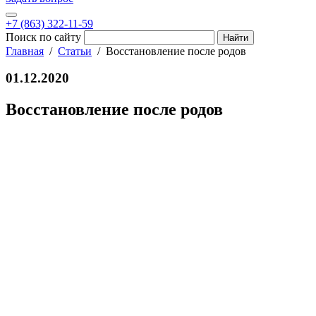
+7 (863) 322-11-59
Поиск по сайту
Главная
Статьи
Восстановление после родов
01.12.2020
Восстановление после родов