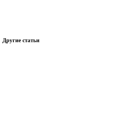
Другие статьи