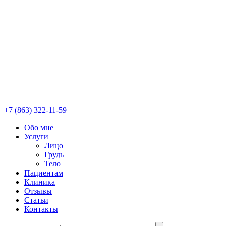
+7 (863) 322-11-59
Обо мне
Услуги
Лицо
Грудь
Тело
Пациентам
Клиника
Отзывы
Статьи
Контакты