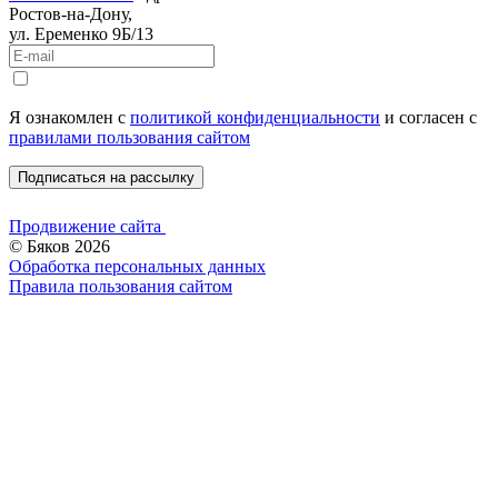
Ростов-на-Дону,
ул. Еременко 9Б/13
Я ознакомлен c
политикой конфиденциальности
и согласен с
правилами пользования сайтом
Подписаться на рассылку
Продвижение сайта
© Бяков 2026
Обработка персональных данных
Правила пользования сайтом