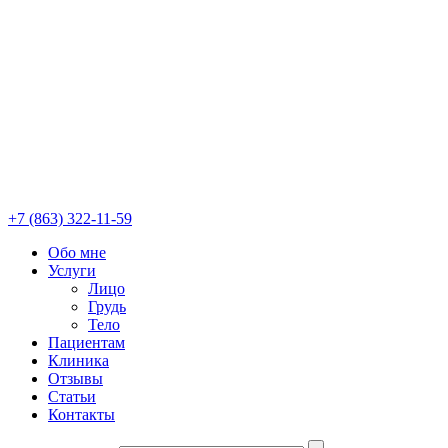
+7 (863) 322-11-59
Обо мне
Услуги
Лицо
Грудь
Тело
Пациентам
Клиника
Отзывы
Статьи
Контакты