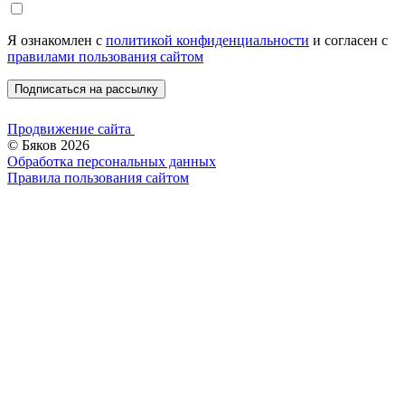
Я ознакомлен c
политикой конфиденциальности
и согласен с
правилами пользования сайтом
Подписаться на рассылку
Продвижение сайта
© Бяков 2026
Обработка персональных данных
Правила пользования сайтом