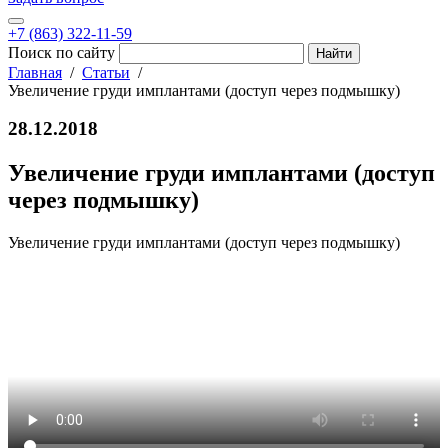
+7 (863) 322-11-59
Поиск по сайту
Главная
Статьи
Увеличение груди имплантами (доступ через подмышку)
28.12.2018
Увеличение груди имплантами (доступ
через подмышку)
Увеличение груди имплантами (доступ через подмышку)