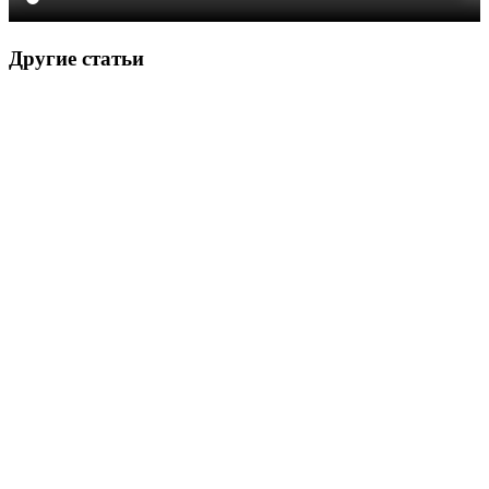
Другие статьи