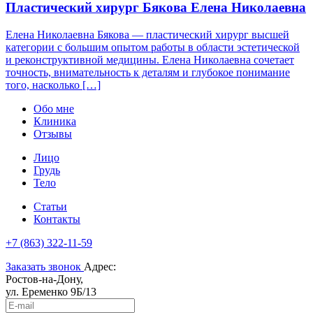
Пластический хирург Бякова Елена Николаевна
Елена Николаевна Бякова — пластический хирург высшей
категории с большим опытом работы в области эстетической
и реконструктивной медицины. Елена Николаевна сочетает
точность, внимательность к деталям и глубокое понимание
того, насколько […]
Обо мне
Клиника
Отзывы
Лицо
Грудь
Тело
Статьи
Контакты
+7 (863) 322-11-59
Заказать звонок
Адрес:
Ростов-на-Дону,
ул. Еременко 9Б/13