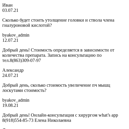
Иван
03.07.21
Сколько будет стоить утолщение головки и ствола члена
гиалуроновой кислотой?
byakov_admin
12.07.21
Добрый день! Стоимость определяется в зависимости от
количества препарата. Запись на консультацию по
тел.8(863)309-07-97
Александр
24.07.21
Добрый день, сколько стоимость увеличение пч мышц
лоскутами стоимость?
byakov_admin
19.08.21
Добрый день! Онлайн-консультация с хирургом what’s app
8(918)554-85-73 Елена Николаевна