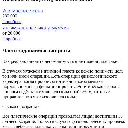
Увеличение члена
280 000
Поробнее
Интимная пластика у мужчин
от 20 000
Поробнее
Часто задаваемые вопросы
Как реально оценить необходимость в интимной пластике?
В случаях мужской интимной пластике важно понимать цель
той или иной операции. Есть операции физиологического
характера, когда проблемы интимной зоны мешают
нормально жить и функционировать. Эстетическая сторона
вопроса ведёт к психологическим проблемам, которые
приравниваются к физиологическим.
С какого возраста?
Все пластические операции проводятся лицам достигшим 18-
летнего возраста. Только в случаях физиологических проблем,
когда требуется пластика уздечки или циркумцизио