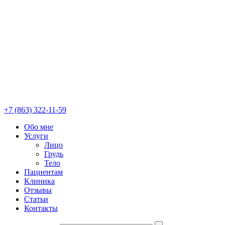
+7 (863) 322-11-59
Обо мне
Услуги
Лицо
Грудь
Тело
Пациентам
Клиника
Отзывы
Статьи
Контакты