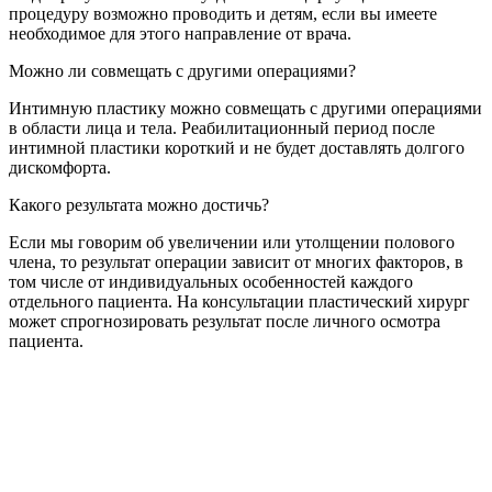
процедуру возможно проводить и детям, если вы имеете
необходимое для этого направление от врача.
Можно ли совмещать с другими операциями?
Интимную пластику можно совмещать с другими операциями
в области лица и тела. Реабилитационный период после
интимной пластики короткий и не будет доставлять долгого
дискомфорта.
Какого результата можно достичь?
Если мы говорим об увеличении или утолщении полового
члена, то результат операции зависит от многих факторов, в
том числе от индивидуальных особенностей каждого
отдельного пациента. На консультации пластический хирург
может спрогнозировать результат после личного осмотра
пациента.