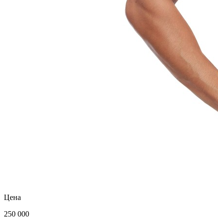
Цена
250 000