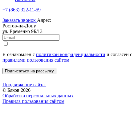
+7 (863) 322-11-59
Заказать звонок
Адрес:
Ростов-на-Дону,
ул. Еременко 9Б/13
Я ознакомлен c
политикой конфиденциальности
и согласен с
правилами пользования сайтом
Подписаться на рассылку
Продвижение сайта
© Бяков 2026
Обработка персональных данных
Правила пользования сайтом