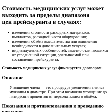
Стоимость медицинских услуг может
выходить за пределы диапазона
цен прейскуранта в случаях:
изменения стоимости расходных материалов,
имплантов, расходной части оборудования;
изменения объёма вмешательства или выявления
необходимости в дополнительных услугах;
индивидуальных особенностей, заметно отличающихся
от усреднённой ситуации, учитываемой при
составлении прейскуранта.
Стоимость медицинских услуг фиксируется договором.
Описание
Утолщение члена — это процедура увеличения пениса
мужчины в диаметре. При этом возможно утолщение до
пятидесяти процентов от первоначального объёма.
Показания и противопоказания к проведению
операции