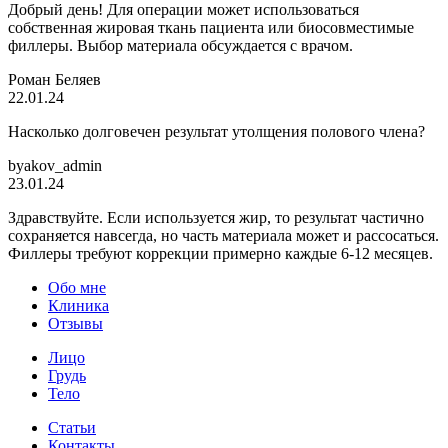
Добрый день! Для операции может использоваться
собственная жировая ткань пациента или биосовместимые
филлеры. Выбор материала обсуждается с врачом.
Роман Беляев
22.01.24
Насколько долговечен результат утолщения полового члена?
byakov_admin
23.01.24
Здравствуйте. Если используется жир, то результат частично
сохраняется навсегда, но часть материала может и рассосаться.
Филлеры требуют коррекции примерно каждые 6-12 месяцев.
Обо мне
Клиника
Отзывы
Лицо
Грудь
Тело
Статьи
Контакты