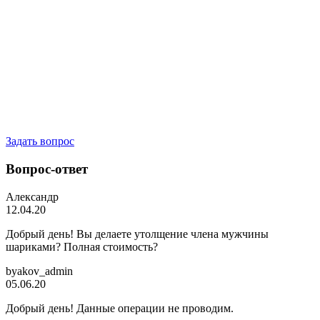
Задать вопрос
Вопрос-ответ
Александр
12.04.20
Добрый день! Вы делаете утолщение члена мужчины
шариками? Полная стоимость?
byakov_admin
05.06.20
Добрый день! Данные операции не проводим.