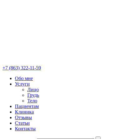
+7 (863) 322-11-59
Обо мне
Услуги
Лицо
Грудь
Тело
Пациентам
Клиника
Отзывы
Статьи
Контакты