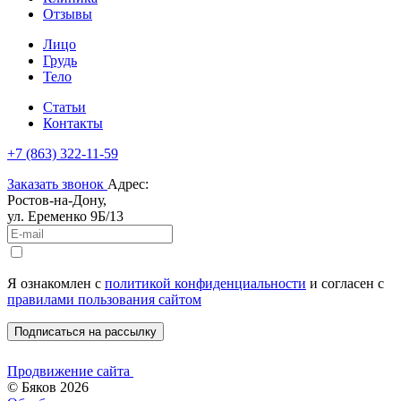
Отзывы
Лицо
Грудь
Тело
Статьи
Контакты
+7 (863) 322-11-59
Заказать звонок
Адрес:
Ростов-на-Дону,
ул. Еременко 9Б/13
Я ознакомлен c
политикой конфиденциальности
и согласен с
правилами пользования сайтом
Подписаться на рассылку
Продвижение сайта
© Бяков 2026