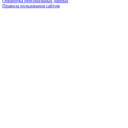
Обработка персональных данных
Правила пользования сайтом