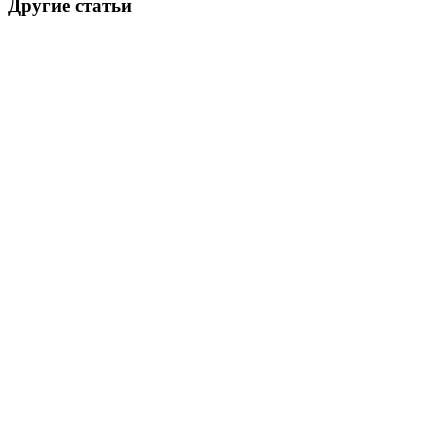
Другие статьи