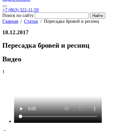
+7 (863) 322-11-59
Поиск по сайту
Главная
Статьи
Пересадка бровей и ресниц
18.12.2017
Пересадка бровей и ресниц
Видео
1