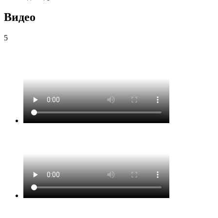
Видео
5