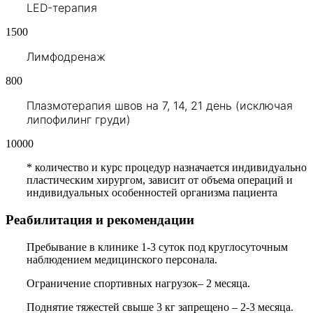
LED-терапия
1500
Лимфодренаж
800
Плазмотерапия швов на 7, 14, 21 день (исключая
липофилинг груди)
10000
*
количество и курс процедур назначается индивидуально
пластическим хирургом, зависит от объема операций и
индивидуальных особенностей организма пациента
Реабилитация и рекомендации
Пребывание в клинике 1-3 суток под круглосуточным
наблюдением медицинского персонала.
Ограничение спортивных нагрузок– 2 месяца.
Поднятие тяжестей свыше 3 кг запрещено – 2-3 месяца.