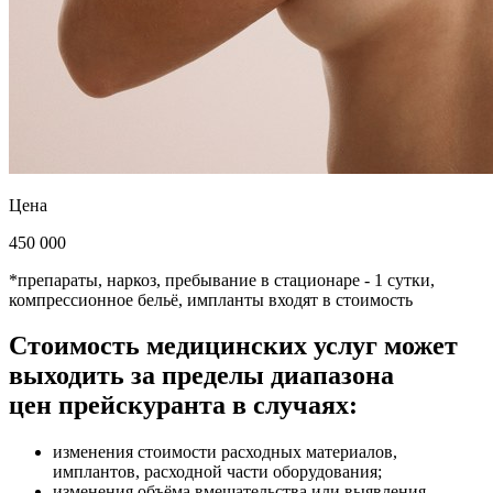
Цена
450 000
*препараты, наркоз, пребывание в стационаре - 1 сутки,
компрессионное бельё, импланты входят в стоимость
Стоимость медицинских услуг может
выходить за пределы диапазона
цен прейскуранта в случаях:
изменения стоимости расходных материалов,
имплантов, расходной части оборудования;
изменения объёма вмешательства или выявления