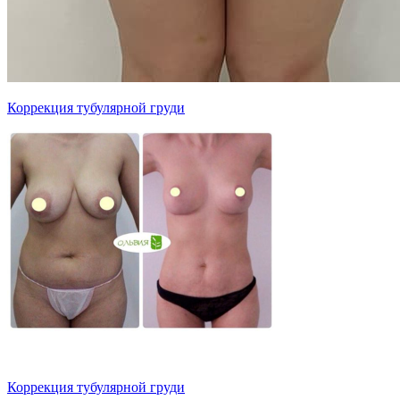
Коррекция тубулярной груди
Коррекция тубулярной груди