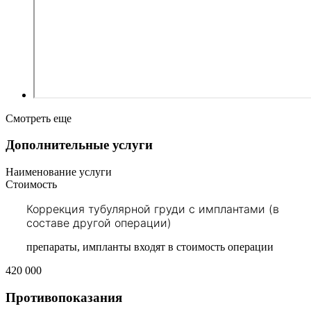
Смотреть еще
Дополнительные услуги
Наименование услуги
Стоимость
Коррекция тубулярной груди с имплантами (в
составе другой операции)
препараты, импланты входят в стоимость операции
420 000
Противопоказания