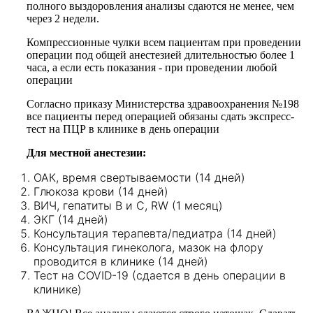
полного выздоровления анализы сдаются не менее, чем
через 2 недели.
Компрессионные чулки всем пациентам при проведении
операции под общей анестезией длительностью более 1
часа, а если есть показания - при проведении любой
операции
Согласно приказу Министерства здравоохранения №198
все пациенты перед операцией обязаны сдать экспресс-
тест на ПЦР в клинике в день операции
Для местной анестезии:
ОАК, время свертываемости (14 дней)
Глюкоза крови (14 дней)
ВИЧ, гепатиты В и С, RW (1 месяц)
ЭКГ (14 дней)
Консультация терапевта/педиатра (14 дней)
Консультация гинеколога, мазок на флору
проводится в клинике (14 дней)
Тест на COVID-19 (сдается в день операции в
клинике)