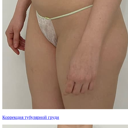
Коррекция тубулярной груди