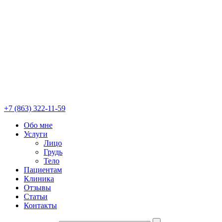
+7 (863) 322-11-59
Обо мне
Услуги
Лицо
Грудь
Тело
Пациентам
Клиника
Отзывы
Статьи
Контакты