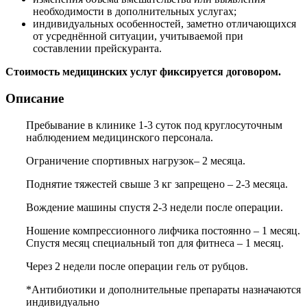
необходимости в дополнительных услугах;
индивидуальных особенностей, заметно отличающихся
от усреднённой ситуации, учитываемой при
составлении прейскуранта.
Стоимость медицинских услуг фиксируется договором.
Описание
Пребывание в клинике 1-3 суток под круглосуточным
наблюдением медицинского персонала.
Ограничение спортивных нагрузок– 2 месяца.
Поднятие тяжестей свыше 3 кг запрещено – 2-3 месяца.
Вождение машины спустя 2-3 недели после операции.
Ношение компрессионного лифчика постоянно – 1 месяц.
Спустя месяц специальный топ для фитнеса – 1 месяц.
Через 2 недели после операции гель от рубцов.
*Антибиотики и дополнительные препараты назначаются
индивидуально