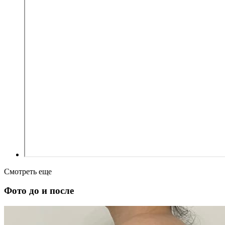
Смотреть еще
Фото до и после