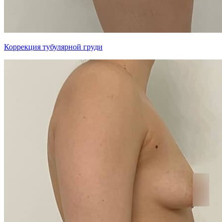
Коррекция тубулярной груди