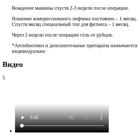
Вождение машины спустя 2-3 недели после операции.
Ношение компрессионного лифчика постоянно – 1 месяц.
Спустя месяц специальный топ для фитнеса – 1 месяц.
Через 2 недели после операции гель от рубцов.
*Антибиотики и дополнительные препараты назначаются
индивидуально
Видео
5