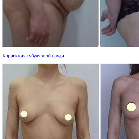
Коррекция тубулярной груди