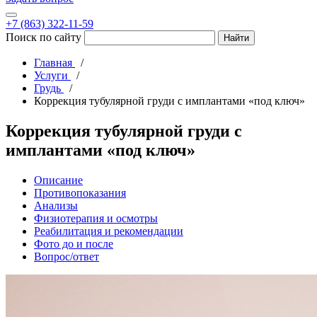
+7 (863) 322-11-59
Поиск по сайту
Главная
Услуги
Грудь
Коррекция тубулярной груди с имплантами «под ключ»
Коррекция тубулярной груди с
имплантами «под ключ»
Описание
Противопоказания
Анализы
Физиотерапия и осмотры
Реабилитация и рекомендации
Фото до и после
Вопрос/ответ