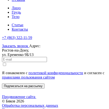
Лицо
Грудь
Тело
Статьи
Контакты
+7 (863) 322-11-59
Заказать звонок
Адрес:
Ростов-на-Дону,
ул. Еременко 9Б/13
Я ознакомлен c
политикой конфиденциальности
и согласен с
правилами пользования сайтом
Подписаться на рассылку
Продвижение сайта
© Бяков 2026
Обработка персональных данных