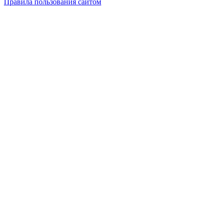
Правила пользования сайтом