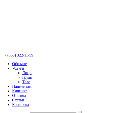
+7 (863) 322-11-59
Обо мне
Услуги
Лицо
Грудь
Тело
Пациентам
Клиника
Отзывы
Статьи
Контакты