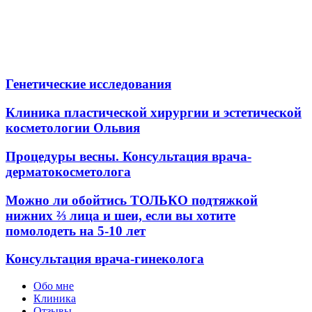
Генетические исследования
Клиника пластической хирургии и эстетической
косметологии Ольвия
Процедуры весны. Консультация врача-
дерматокосметолога
Можно ли обойтись ТОЛЬКО подтяжкой
нижних ⅔ лица и шеи, если вы хотите
помолодеть на 5-10 лет
Консультация врача-гинеколога
Обо мне
Клиника
Отзывы