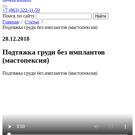
+7 (863) 322-11-59
Поиск по сайту
Главная
Статьи
Подтяжка груди без имплантов (мастопексия)
28.12.2018
Подтяжка груди без имплантов
(мастопексия)
Подтяжка груди без имплантов (мастопексия)