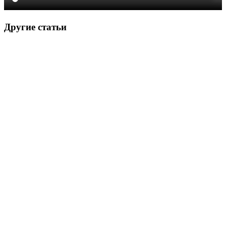
Другие статьи