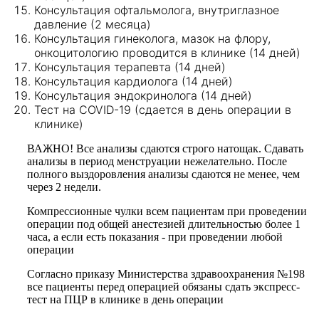
Консультация офтальмолога, внутриглазное
давление (2 месяца)
Консультация гинеколога, мазок на флору,
онкоцитологию проводится в клинике (14 дней)
Консультация терапевта (14 дней)
Консультация кардиолога (14 дней)
Консультация эндокринолога (14 дней)
Тест на COVID-19 (сдается в день операции в
клинике)
ВАЖНО! Все анализы сдаются строго натощак. Сдавать
анализы в период менструации нежелательно. После
полного выздоровления анализы сдаются не менее, чем
через 2 недели.
Компрессионные чулки всем пациентам при проведении
операции под общей анестезией длительностью более 1
часа, а если есть показания - при проведении любой
операции
Согласно приказу Министерства здравоохранения №198
все пациенты перед операцией обязаны сдать экспресс-
тест на ПЦР в клинике в день операции