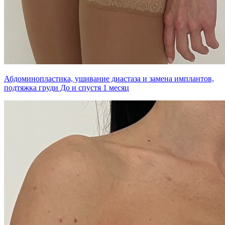
Абдоминопластика, ушивание диастаза и замена имплантов,
подтяжка груди До и спустя 1 месяц