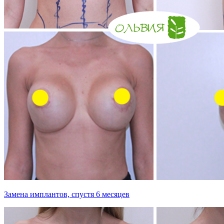
Замена имплантов, спустя 6 месяцев