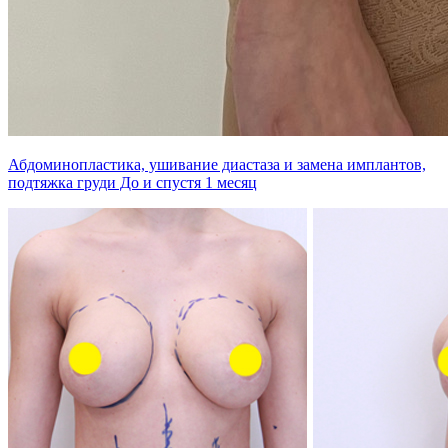
Абдоминопластика, ушивание диастаза и замена имплантов,
подтяжка груди До и спустя 1 месяц