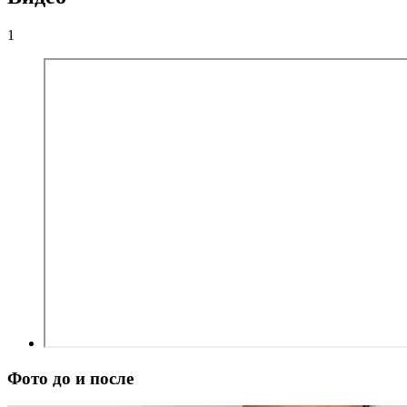
1
Фото до и после