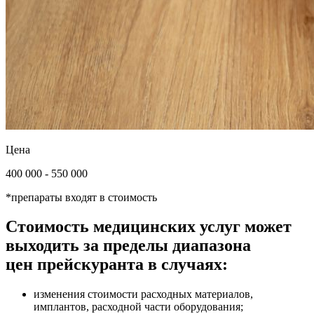
Цена
400 000 - 550 000
*препараты входят в стоимость
Стоимость медицинских услуг может
выходить за пределы диапазона
цен прейскуранта в случаях:
изменения стоимости расходных материалов,
имплантов, расходной части оборудования;