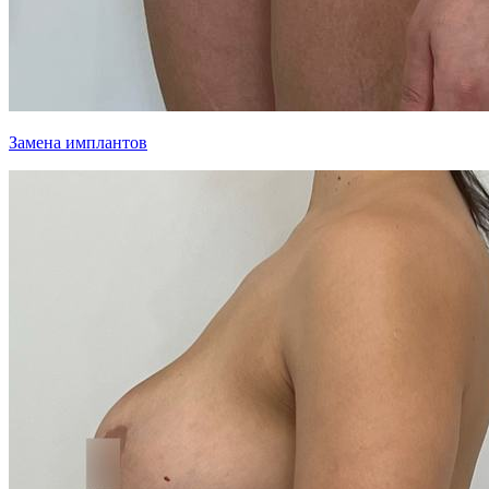
Замена имплантов