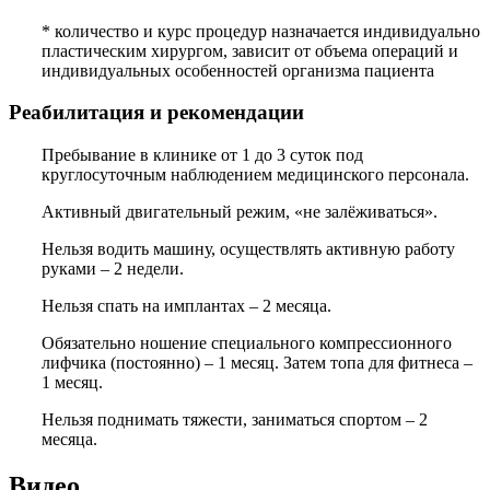
*
количество и курс процедур назначается индивидуально
пластическим хирургом, зависит от объема операций и
индивидуальных особенностей организма пациента
Реабилитация и рекомендации
Пребывание в клинике от 1 до 3 суток под
круглосуточным наблюдением медицинского персонала.
Активный двигательный режим, «не залёживаться».
Нельзя водить машину, осуществлять активную работу
руками – 2 недели.
Нельзя спать на имплантах – 2 месяца.
Обязательно ношение специального компрессионного
лифчика (постоянно) – 1 месяц. Затем топа для фитнеса –
1 месяц.
Нельзя поднимать тяжести, заниматься спортом – 2
месяца.
Видео