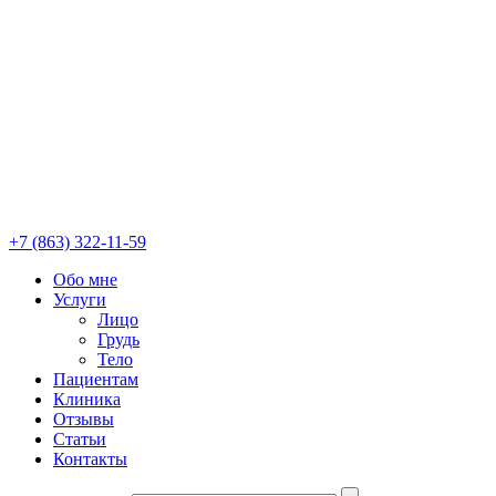
+7 (863) 322-11-59
Обо мне
Услуги
Лицо
Грудь
Тело
Пациентам
Клиника
Отзывы
Статьи
Контакты