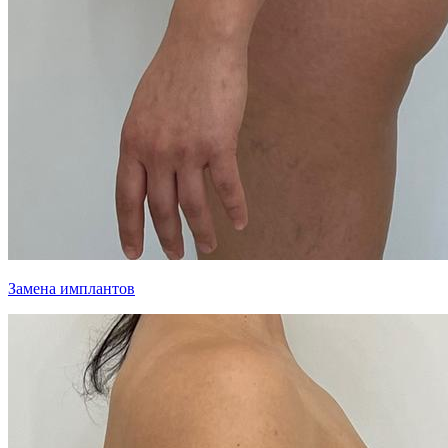
Замена имплантов