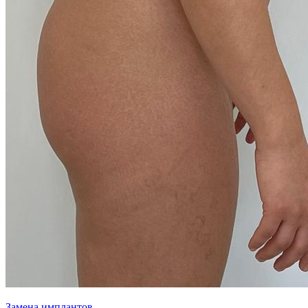
Замена имплантов