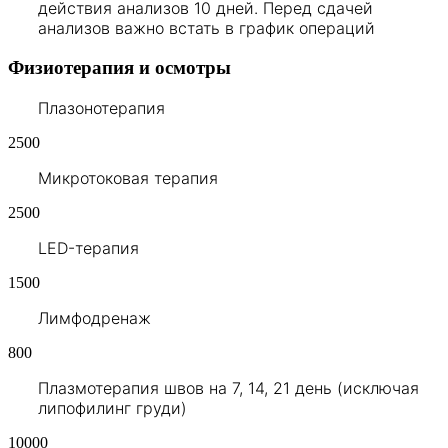
действия анализов 10 дней. Перед сдачей
анализов важно встать в график операций
Физиотерапия и осмотры
Плазонотерапия
2500
Микротоковая терапия
2500
LED-терапия
1500
Лимфодренаж
800
Плазмотерапия швов на 7, 14, 21 день (исключая
липофилинг груди)
10000