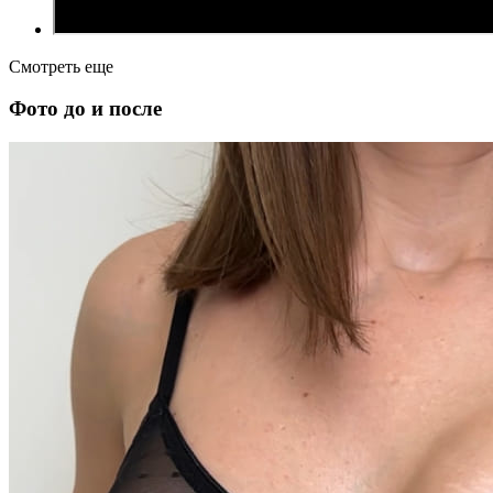
Смотреть еще
Фото до и после