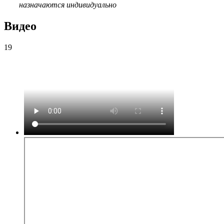
назначаются индивидуально
Видео
19