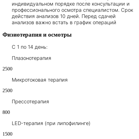
индивидуальном порядке после консультации и
профессионального осмотра специалистом. Срок
действия анализов 10 дней. Перед сдачей
анализов важно встать в график операций
Физиотерапия и осмотры
С 1 по 14 день:
Плазонотерапия
2500
Микротоковая терапия
2500
Прессотерапия
800
LED-терапия (при липофилинге)
1500