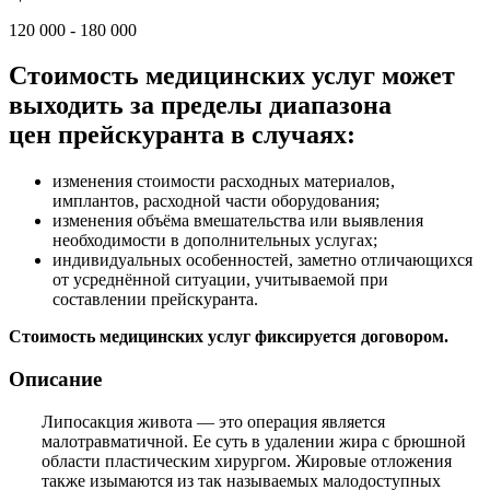
120 000 - 180 000
Стоимость медицинских услуг может
выходить за пределы диапазона
цен прейскуранта в случаях:
изменения стоимости расходных материалов,
имплантов, расходной части оборудования;
изменения объёма вмешательства или выявления
необходимости в дополнительных услугах;
индивидуальных особенностей, заметно отличающихся
от усреднённой ситуации, учитываемой при
составлении прейскуранта.
Стоимость медицинских услуг фиксируется договором.
Описание
Липосакция живота — это операция является
малотравматичной. Ее суть в удалении жира с брюшной
области пластическим хирургом. Жировые отложения
также изымаются из так называемых малодоступных