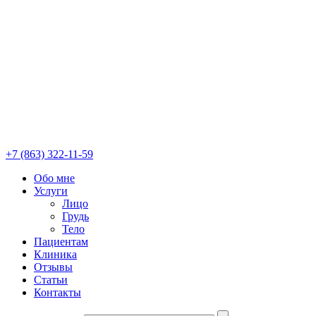
+7 (863) 322-11-59
Обо мне
Услуги
Лицо
Грудь
Тело
Пациентам
Клиника
Отзывы
Статьи
Контакты