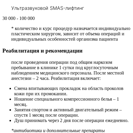
Ультразвуковой SMAS-лифтинг
30 000 - 100 000
*
количество и курс процедур назначается индивидуально
пластическим хирургом, зависит от объема операций и
индивидуальных особенностей организма пациента
Реабилитация и рекомендации
после проведения операции под общим наркозом
пребывание в клинике 1 сутки под круглосуточным
наблюдением медицинского персонала. После местной
анестезии – 2 часа. Реабилитация включает:
Смена впитывающих прокладок на область проколов
кожи при их промокании.
Ношение специального компрессионного белья – 1
месяц.
Занятия спортом и активный двигательный режим –
спустя 1 месяц после операции.
Душ принимать через 2 дня после операции ежедневно.
*антибиотики и дополнительные препараты