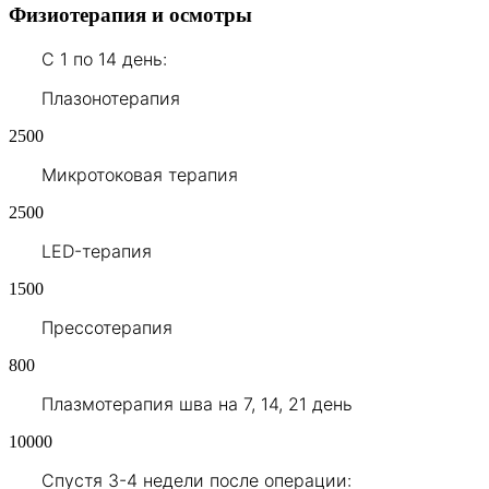
Физиотерапия и осмотры
С 1 по 14 день:
Плазонотерапия
2500
Микротоковая терапия
2500
LED-терапия
1500
Прессотерапия
800
Плазмотерапия шва на 7, 14, 21 день
10000
Cпустя 3-4 недели после операции: