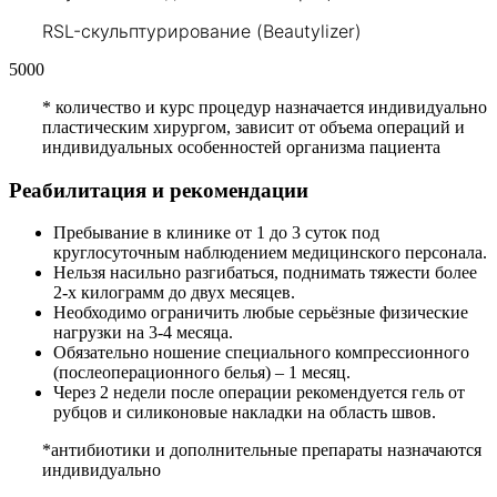
RSL-скульптурирование (Beautylizer)
5000
*
количество и курс процедур назначается индивидуально
пластическим хирургом, зависит от объема операций и
индивидуальных особенностей организма пациента
Реабилитация и рекомендации
Пребывание в клинике от 1 до 3 суток под
круглосуточным наблюдением медицинского персонала.
Нельзя насильно разгибаться, поднимать тяжести более
2-х килограмм до двух месяцев.
Необходимо ограничить любые серьёзные физические
нагрузки на 3-4 месяца.
Обязательно ношение специального компрессионного
(послеоперационного белья) – 1 месяц.
Через 2 недели после операции рекомендуется гель от
рубцов и силиконовые накладки на область швов.
*антибиотики и дополнительные препараты назначаются
индивидуально