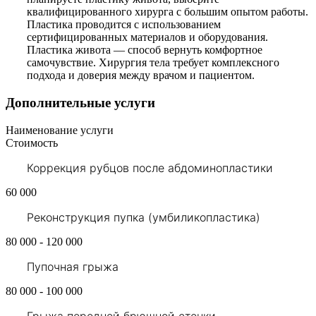
квалифицированного хирурга с большим опытом работы.
Пластика проводится с использованием
сертифицированных материалов и оборудования.
Пластика живота — способ вернуть комфортное
самочувствие. Хирургия тела требует комплексного
подхода и доверия между врачом и пациентом.
Дополнительные услуги
Наименование услуги
Стоимость
Коррекция рубцов после абдоминопластики
60 000
Реконструкция пупка (умбиликопластика)
80 000 - 120 000
Пупочная грыжа
80 000 - 100 000
Грыжа передней брюшной стенки