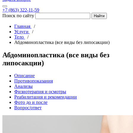
+7 (863) 322-11-59
Поиск по сайту
Главная
Услуги
Тело
Абдоминопластика (все виды без липосакции)
Абдоминопластика (все виды без
липосакции)
Описание
Противопоказания
Анализы
Физиотерапия и осмотры
Реабилитация и рекомендации
Фото до и после
Вопрос/ответ