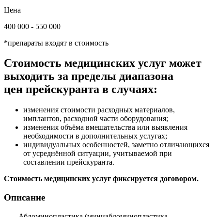
Цена
400 000 - 550 000
*препараты входят в стоимость
Стоимость медицинских услуг может
выходить за пределы диапазона
цен прейскуранта в случаях:
изменения стоимости расходных материалов,
имплантов, расходной части оборудования;
изменения объёма вмешательства или выявления
необходимости в дополнительных услугах;
индивидуальных особенностей, заметно отличающихся
от усреднённой ситуации, учитываемой при
составлении прейскуранта.
Стоимость медицинских услуг фиксируется договором.
Описание
Абдоминопластика (миниабдоминопластика,