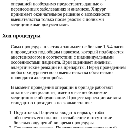
операцией необходимо предоставить данные о
перенесенных заболеваниях и анамнезе. Хирург
принимает окончательное решение о возможности
вмешательства только после работы с полными
медицинскими документами.
Ход процедуры
Сама процедура пластики занимает не больше 1,5-4 часов
и проводится под общим наркозом, который подбирается
анестезиологом в соответствии с индивидуальными
особенностями пациента. Врач оценивает анализы,
аллергические реакции на препараты. Перед проведением
любого хирургического вмешательства обязательно
проводятся аллергопробы.
В момент проведения операции в бригаде работают
опытные специалисты, имеется все необходимое
медицинское оборудование. Процесс коррекции живота
стандартно проходит в несколько этапов:
Подготовка. Пациента вводят в наркоз, чтобы
обеспечить его полное расслабление и отсутствие
болевых ощущений во время процедуры.
Совершение разреза. Производится горизонтальный