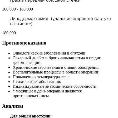
100 000 - 180 000
Липодермэктомия (удаление жирового фартука
на животе)
180 000
Противопоказания
Онкологические заболевания и опухоли;
Сахарный диабет и бронхиальная астма в стадии
декомпенсации;
Хронические заболевания в стадии обострения;
Воспалительные процессы в области операции;
Повышенная температура тела;
Психические заболевания;
Индивидуальные анатомические особенности.
* месячные в день операции являются
противопоказанием
Анализы
Для общей анестезии: