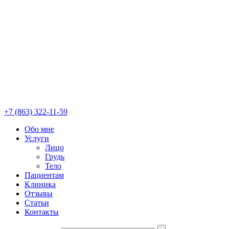
+7 (863) 322-11-59
Обо мне
Услуги
Лицо
Грудь
Тело
Пациентам
Клиника
Отзывы
Статьи
Контакты