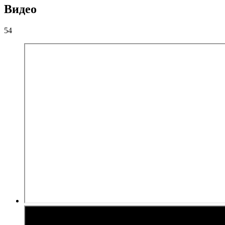
Видео
54